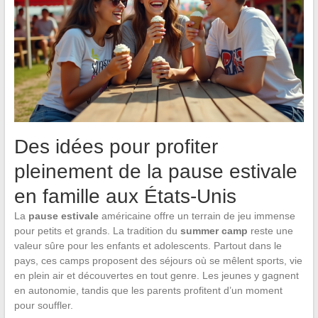
Des idées pour profiter
pleinement de la pause estivale
en famille aux États-Unis
La
pause estivale
américaine offre un terrain de jeu immense
pour petits et grands. La tradition du
summer camp
reste une
valeur sûre pour les enfants et adolescents. Partout dans le
pays, ces camps proposent des séjours où se mêlent sports, vie
en plein air et découvertes en tout genre. Les jeunes y gagnent
en autonomie, tandis que les parents profitent d’un moment
pour souffler.