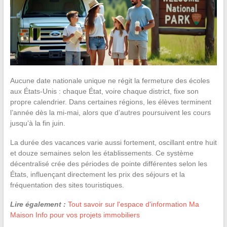
Aucune date nationale unique ne régit la fermeture des écoles
aux États-Unis : chaque État, voire chaque district, fixe son
propre calendrier. Dans certaines régions, les élèves terminent
l’année dès la mi-mai, alors que d’autres poursuivent les cours
jusqu’à la fin juin.
La durée des vacances varie aussi fortement, oscillant entre huit
et douze semaines selon les établissements. Ce système
décentralisé crée des périodes de pointe différentes selon les
États, influençant directement les prix des séjours et la
fréquentation des sites touristiques.
Lire également :
Tout savoir sur l'espace d'information Ma
Maison Info pour vos projets immobiliers