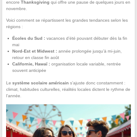
encore
Thanksgiving
qui offre une pause de quelques jours en
novembre.
Voici comment se répartissent les grandes tendances selon les
régions :
Écoles du Sud :
vacances d’été pouvant débuter dès la fin
mai
Nord-Est et Midwest :
année prolongée jusqu’à mi-juin,
retour en classe fin août
Californie, Hawaï :
organisation locale variable, rentrée
souvent anticipée
Le
système scolaire américain
s’ajuste donc constamment :
climat, habitudes culturelles, réalités locales dictent le rythme de
l’année.