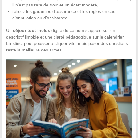
il n’est pas rare de trouver un écart modéré,
relisez les garanties d’assurance et les règles en cas
d’annulation ou d’assistance.
Un
séjour tout inclus
digne de ce nom s’appuie sur un
descriptif limpide et une clarté pédagogique sur le calendrier.
L’instinct peut pousser à cliquer vite, mais poser des questions
reste la meilleure des armes.