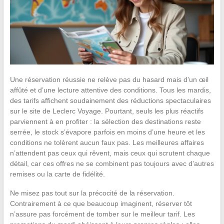
Une réservation réussie ne relève pas du hasard mais d’un œil
affûté et d’une lecture attentive des conditions. Tous les mardis,
des tarifs affichent soudainement des réductions spectaculaires
sur le site de Leclerc Voyage. Pourtant, seuls les plus réactifs
parviennent à en profiter : la sélection des destinations reste
serrée, le stock s’évapore parfois en moins d’une heure et les
conditions ne tolèrent aucun faux pas. Les meilleures affaires
n’attendent pas ceux qui rêvent, mais ceux qui scrutent chaque
détail, car ces offres ne se combinent pas toujours avec d’autres
remises ou la carte de fidélité.
Ne misez pas tout sur la précocité de la réservation.
Contrairement à ce que beaucoup imaginent, réserver tôt
n’assure pas forcément de tomber sur le meilleur tarif. Les