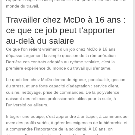
monde du travail.
Travailler chez McDo à 16 ans :
ce que ce job peut t’apporter
au-delà du salaire
Ce que l’on retient vraiment d’un job chez McDo à 16 ans
dépasse largement la simple question de la rémunération.
Derrière ces contrats adaptés au rythme scolaire, c’est la
première expérience du monde du travail qui s’entame.
Le quotidien chez McDo demande rigueur, ponctualité, gestion
du stress, et une forte capacité d’adaptation : service client,
cuisine, nettoyage, prise de commandes. De la polyvalence
naissent des réflexes professionnels utiles pour la suite, à
l’université ou ailleurs.
Intégrer une équipe, c’est apprendre à anticiper, à communiquer
avec des profils variés, à gérer les exigences de la hiérarchie et
à comprendre l’importance de la solidarité. À 16 ans, on