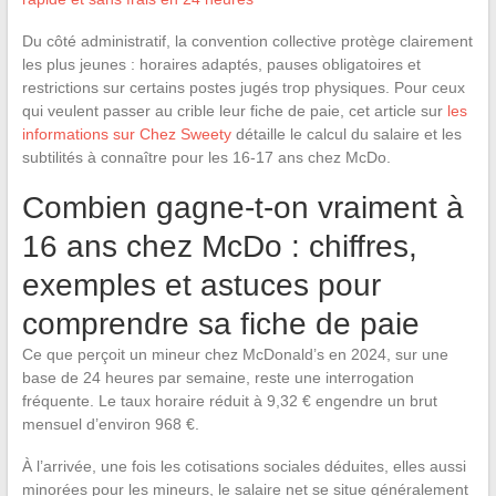
Du côté administratif, la convention collective protège clairement
les plus jeunes : horaires adaptés, pauses obligatoires et
restrictions sur certains postes jugés trop physiques. Pour ceux
qui veulent passer au crible leur fiche de paie, cet article sur
les
informations sur Chez Sweety
détaille le calcul du salaire et les
subtilités à connaître pour les 16-17 ans chez McDo.
Combien gagne-t-on vraiment à
16 ans chez McDo : chiffres,
exemples et astuces pour
comprendre sa fiche de paie
Ce que perçoit un mineur chez McDonald’s en 2024, sur une
base de 24 heures par semaine, reste une interrogation
fréquente. Le taux horaire réduit à 9,32 € engendre un brut
mensuel d’environ 968 €.
À l’arrivée, une fois les cotisations sociales déduites, elles aussi
minorées pour les mineurs, le salaire net se situe généralement