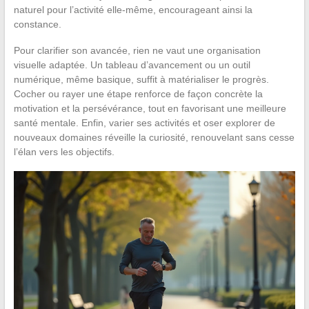
naturel pour l’activité elle-même, encourageant ainsi la
constance.
Pour clarifier son avancée, rien ne vaut une organisation
visuelle adaptée. Un tableau d’avancement ou un outil
numérique, même basique, suffit à matérialiser le progrès.
Cocher ou rayer une étape renforce de façon concrète la
motivation et la persévérance, tout en favorisant une meilleure
santé mentale. Enfin, varier ses activités et oser explorer de
nouveaux domaines réveille la curiosité, renouvelant sans cesse
l’élan vers les objectifs.