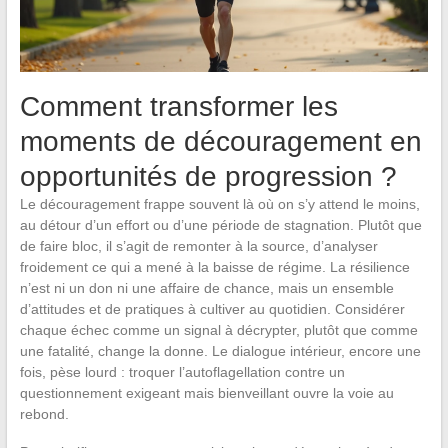
Comment transformer les
moments de découragement en
opportunités de progression ?
Le découragement frappe souvent là où on s’y attend le moins,
au détour d’un effort ou d’une période de stagnation. Plutôt que
de faire bloc, il s’agit de remonter à la source, d’analyser
froidement ce qui a mené à la baisse de régime. La résilience
n’est ni un don ni une affaire de chance, mais un ensemble
d’attitudes et de pratiques à cultiver au quotidien. Considérer
chaque échec comme un signal à décrypter, plutôt que comme
une fatalité, change la donne. Le dialogue intérieur, encore une
fois, pèse lourd : troquer l’autoflagellation contre un
questionnement exigeant mais bienveillant ouvre la voie au
rebond.