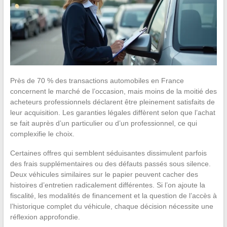
Près de 70 % des transactions automobiles en France
concernent le marché de l’occasion, mais moins de la moitié des
acheteurs professionnels déclarent être pleinement satisfaits de
leur acquisition. Les garanties légales diffèrent selon que l’achat
se fait auprès d’un particulier ou d’un professionnel, ce qui
complexifie le choix.
Certaines offres qui semblent séduisantes dissimulent parfois
des frais supplémentaires ou des défauts passés sous silence.
Deux véhicules similaires sur le papier peuvent cacher des
histoires d’entretien radicalement différentes. Si l’on ajoute la
fiscalité, les modalités de financement et la question de l’accès à
l’historique complet du véhicule, chaque décision nécessite une
réflexion approfondie.