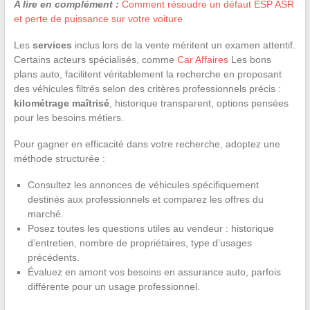
A lire en complément :
Comment résoudre un défaut ESP ASR
et perte de puissance sur votre voiture
Les
services
inclus lors de la vente méritent un examen attentif.
Certains acteurs spécialisés, comme
Car Affaires
Les bons
plans auto, facilitent véritablement la recherche en proposant
des véhicules filtrés selon des critères professionnels précis :
kilométrage maîtrisé
, historique transparent, options pensées
pour les besoins métiers.
Pour gagner en efficacité dans votre recherche, adoptez une
méthode structurée :
Consultez les annonces de véhicules spécifiquement
destinés aux professionnels et comparez les offres du
marché.
Posez toutes les questions utiles au vendeur : historique
d’entretien, nombre de propriétaires, type d’usages
précédents.
Évaluez en amont vos besoins en assurance auto, parfois
différente pour un usage professionnel.