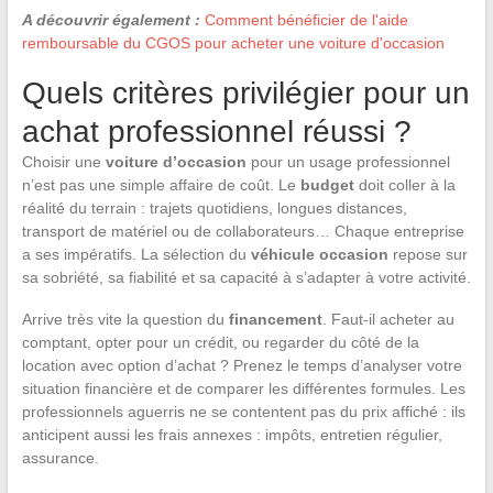
A découvrir également :
Comment bénéficier de l'aide
remboursable du CGOS pour acheter une voiture d'occasion
Quels critères privilégier pour un
achat professionnel réussi ?
Choisir une
voiture d’occasion
pour un usage professionnel
n’est pas une simple affaire de coût. Le
budget
doit coller à la
réalité du terrain : trajets quotidiens, longues distances,
transport de matériel ou de collaborateurs… Chaque entreprise
a ses impératifs. La sélection du
véhicule occasion
repose sur
sa sobriété, sa fiabilité et sa capacité à s’adapter à votre activité.
Arrive très vite la question du
financement
. Faut-il acheter au
comptant, opter pour un crédit, ou regarder du côté de la
location avec option d’achat ? Prenez le temps d’analyser votre
situation financière et de comparer les différentes formules. Les
professionnels aguerris ne se contentent pas du prix affiché : ils
anticipent aussi les frais annexes : impôts, entretien régulier,
assurance.