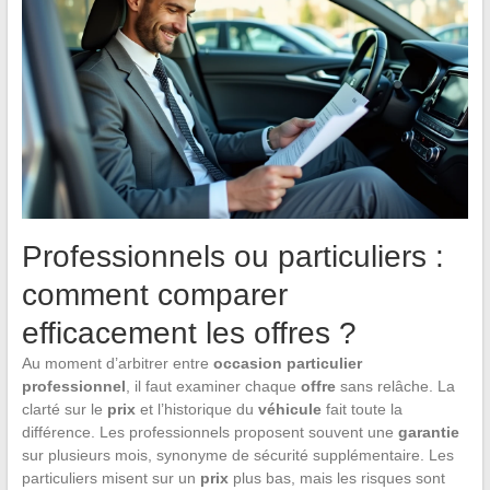
Professionnels ou particuliers :
comment comparer
efficacement les offres ?
Au moment d’arbitrer entre
occasion particulier
professionnel
, il faut examiner chaque
offre
sans relâche. La
clarté sur le
prix
et l’historique du
véhicule
fait toute la
différence. Les professionnels proposent souvent une
garantie
sur plusieurs mois, synonyme de sécurité supplémentaire. Les
particuliers misent sur un
prix
plus bas, mais les risques sont